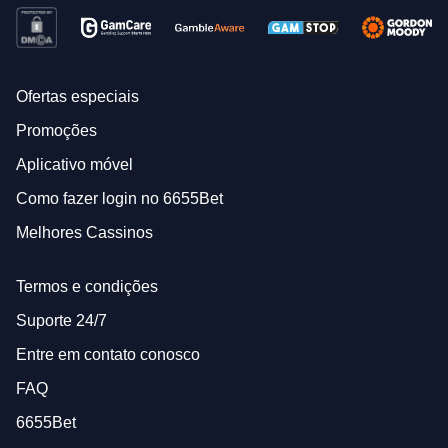
Ofertas especiais
Promoções
Aplicativo móvel
Como fazer login no 6655Bet
Melhores Cassinos
Termos e condições
Suporte 24/7
Entre em contato conosco
FAQ
6655Bet