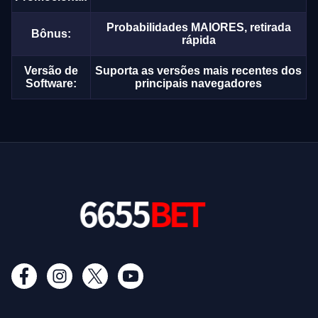
Probabilidades MAIORES, retirada
Bônus:
rápida
Versão de
Suporta as versões mais recentes dos
Software:
principais navegadores