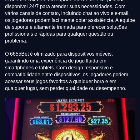
disponível 24/7 para atender suas necessidades. Com
vários canais de contato, incluindo chat ao vivo e e-mail,
os jogadores podem facilmente obter assistência. A equipe
de suporte é altamente treinada para oferecer soluções
profissionais e rápidas para qualquer questão ou
problema.
O 6655Bet é otimizado para dispositivos móveis,
garantindo uma experiência de jogo fluida em
smartphones e tablets. Com design responsivo e
compatibilidade entre dispositivos, os jogadores podem
acessar seus jogos favoritos a qualquer hora e em
qualquer lugar, sem perder qualidade ou desempenho.