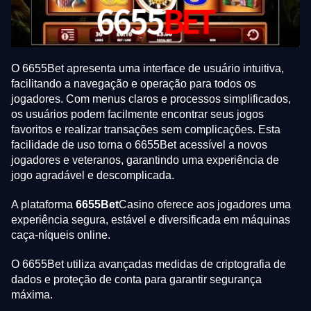
O 6655Bet apresenta uma interface de usuário intuitiva,
facilitando a navegação e operação para todos os
jogadores. Com menus claros e processos simplificados,
os usuários podem facilmente encontrar seus jogos
favoritos e realizar transações sem complicações. Esta
facilidade de uso torna o 6655Bet acessível a novos
jogadores e veteranos, garantindo uma experiência de
jogo agradável e descomplicada.
A plataforma
6655Bet
Casino oferece aos jogadores uma
experiência segura, estável e diversificada em máquinas
caça-níqueis online.
O 6655Bet utiliza avançadas medidas de criptografia de
dados e proteção de conta para garantir segurança
máxima.