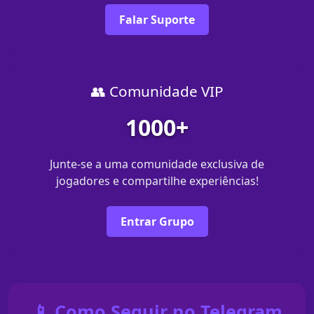
Falar Suporte
👥 Comunidade VIP
1000+
Junte-se a uma comunidade exclusiva de
jogadores e compartilhe experiências!
Entrar Grupo
📱 Como Seguir no Telegram