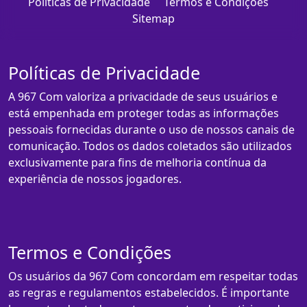
Políticas de Privacidade
Termos e Condições
Sitemap
Políticas de Privacidade
A 967 Com valoriza a privacidade de seus usuários e
está empenhada em proteger todas as informações
pessoais fornecidas durante o uso de nossos canais de
comunicação. Todos os dados coletados são utilizados
exclusivamente para fins de melhoria contínua da
experiência de nossos jogadores.
Termos e Condições
Os usuários da 967 Com concordam em respeitar todas
as regras e regulamentos estabelecidos. É importante