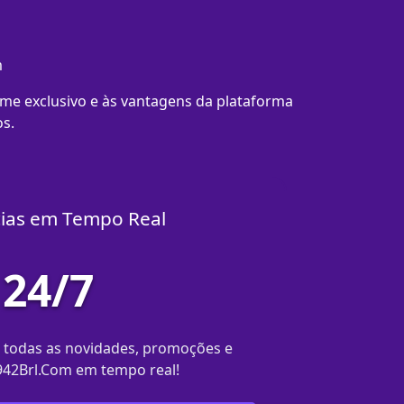
m
me exclusivo e às vantagens da plataforma
os.
cias em Tempo Real
24/7
e todas as novidades, promoções e
942Brl.Com em tempo real!