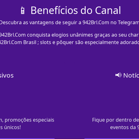
📱 Benefícios do Canal
Descubra as vantagens de seguir a 942Brl.Com no Telegra
42Brl.Com conquista elogios unânimes graças ao seu char
2Brl.Com Brasil ; slots e pôquer são especialmente adorad
sivos
📢 Notí
m, promoções especiais
Fique por dentro d
s únicos!
eventos da 