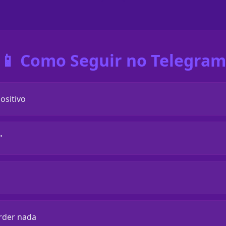
📱 Como Seguir no Telegram
ositivo
"
erder nada