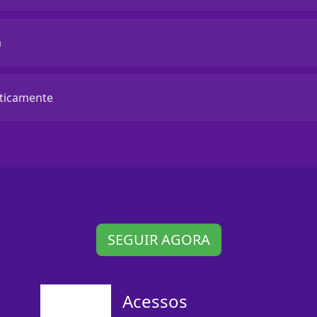
a
aticamente
SEGUIR AGORA
Acessos