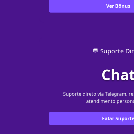
Ver Bônus
💬 Suporte Di
Cha
Suporte direto via Telegram, r
atendimento persona
Falar Suport