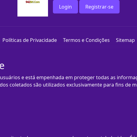
Login
Registrar-se
Políticas de Privacidade
Termos e Condições
Sitemap
de
s usuários e está empenhada em proteger todas as informa
os coletados são utilizados exclusivamente para fins de m