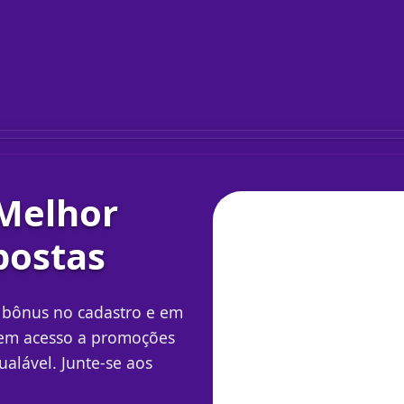
 Melhor
postas
 bônus no cadastro e em
tem acesso a promoções
ualável. Junte-se aos