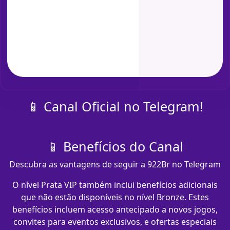
📱 Canal Oficial no Telegram!
📱 Benefícios do Canal
Descubra as vantagens de seguir a 922Br no Telegram
O nível Prata VIP também inclui benefícios adicionais
que não estão disponíveis no nível Bronze. Estes
benefícios incluem acesso antecipado a novos jogos,
convites para eventos exclusivos, e ofertas especiais