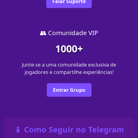
Falar Suporte
👥 Comunidade VIP
1000+
Junte-se a uma comunidade exclusiva de
jogadores e compartilhe experiências!
Entrar Grupo
📱 Como Seguir no Telegram