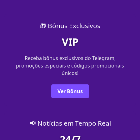
🎁 Bônus Exclusivos
VIP
Receba bônus exclusivos do Telegram,
promoções especiais e códigos promocionais
únicos!
Ver Bônus
📢 Notícias em Tempo Real
24/7