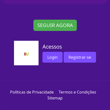
SEGUIR AGORA
Acessos
Login
Registrar-se
Políticas de Privacidade
Termos e Condições
Sitemap