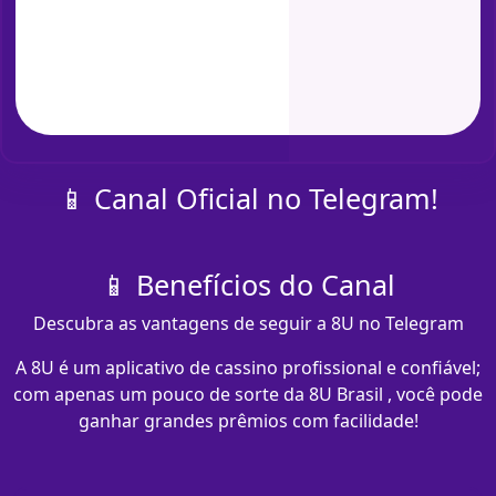
📱 Canal Oficial no Telegram!
📱 Benefícios do Canal
Descubra as vantagens de seguir a 8U no Telegram
A 8U é um aplicativo de cassino profissional e confiável;
com apenas um pouco de sorte da 8U Brasil , você pode
ganhar grandes prêmios com facilidade!