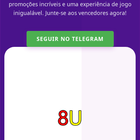
promoções incríveis e uma experiência de jogo
inigualável. Junte-se aos vencedores agora!
SEGUIR NO TELEGRAM