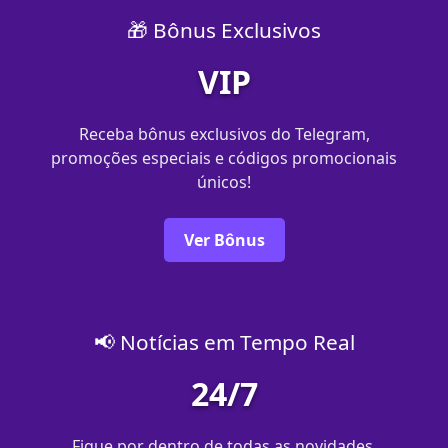
🎁 Bônus Exclusivos
VIP
Receba bônus exclusivos do Telegram,
promoções especiais e códigos promocionais
únicos!
Ver Bônus
📢 Notícias em Tempo Real
24/7
Fique por dentro de todas as novidades,