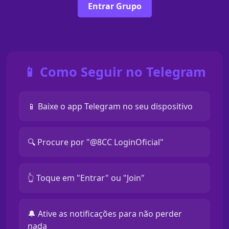
Entrar Grupo
📱 Como Seguir no Telegram
📱 Baixe o app Telegram no seu dispositivo
🔍 Procure por "@8CC LoginOficial"
👆 Toque em "Entrar" ou "Join"
🔔 Ative as notificações para não perder
nada