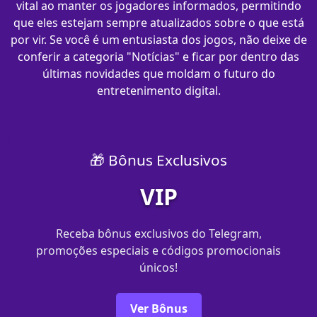
vital ao manter os jogadores informados, permitindo
que eles estejam sempre atualizados sobre o que está
por vir. Se você é um entusiasta dos jogos, não deixe de
conferir a categoria "Notícias" e ficar por dentro das
últimas novidades que moldam o futuro do
entretenimento digital.
🎁 Bônus Exclusivos
VIP
Receba bônus exclusivos do Telegram,
promoções especiais e códigos promocionais
únicos!
Ver Bônus