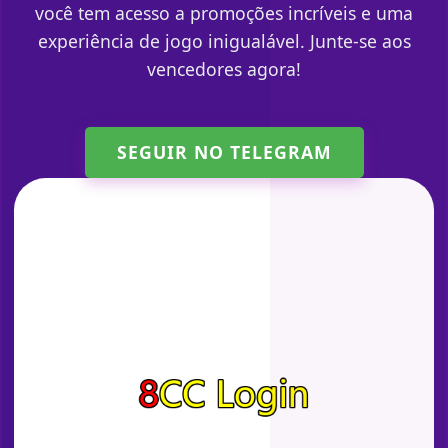
você tem acesso a promoções incríveis e uma
experiência de jogo inigualável. Junte-se aos
vencedores agora!
SEGUIR NO TELEGRAM