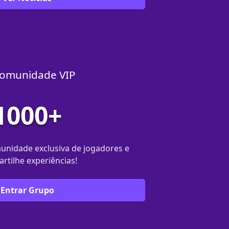
Comunidade VIP
1000+
unidade exclusiva de jogadores e
rtilhe experiências!
Entrar Grupo