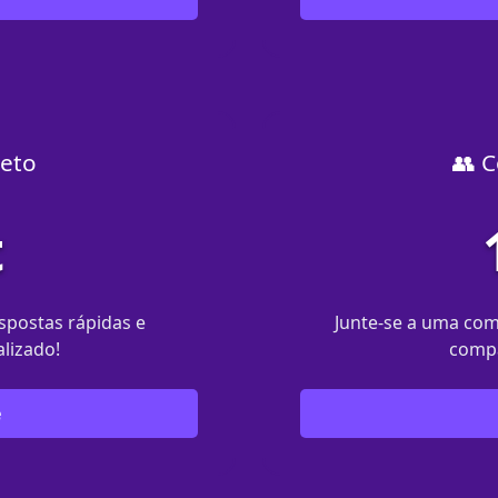
reto
👥 
t
espostas rápidas e
Junte-se a uma com
lizado!
compa
e