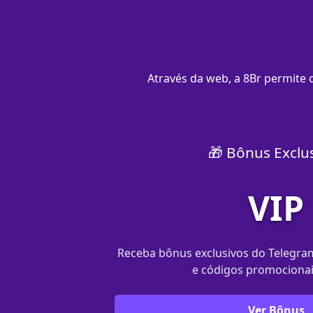
Através da web, a 8Br permite 
🎁 Bônus Exclu
VIP
Receba bônus exclusivos do Telegra
e códigos promocionai
Ver Bônus