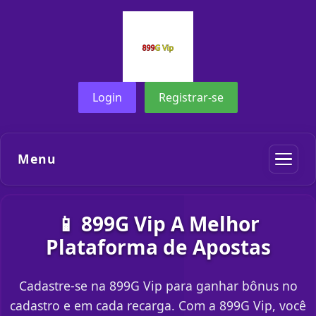
Login
Registrar-se
Menu
📱 899G Vip A Melhor
Plataforma de Apostas
Cadastre-se na 899G Vip para ganhar bônus no
cadastro e em cada recarga. Com a 899G Vip, você