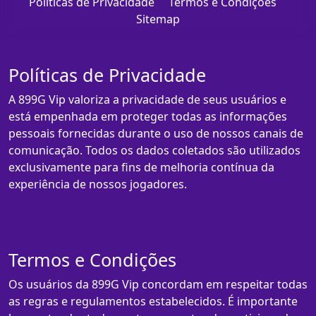
Políticas de Privacidade
Termos e Condições
Sitemap
Políticas de Privacidade
A 899G Vip valoriza a privacidade de seus usuários e
está empenhada em proteger todas as informações
pessoais fornecidas durante o uso de nossos canais de
comunicação. Todos os dados coletados são utilizados
exclusivamente para fins de melhoria contínua da
experiência de nossos jogadores.
Termos e Condições
Os usuários da 899G Vip concordam em respeitar todas
as regras e regulamentos estabelecidos. É importante