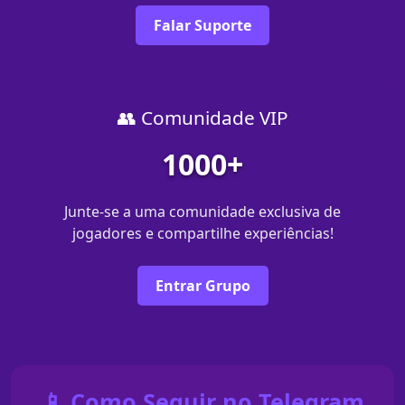
Falar Suporte
👥 Comunidade VIP
1000+
Junte-se a uma comunidade exclusiva de
jogadores e compartilhe experiências!
Entrar Grupo
📱 Como Seguir no Telegram