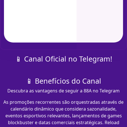
📱 Canal Oficial no Telegram!
📱 Benefícios do Canal
Descubra as vantagens de seguir a 88A no Telegram
As promoções recorrentes são orquestradas através de
calendário dinâmico que considera sazonalidade,
eventos esportivos relevantes, lançamentos de games
blockbuster e datas comerciais estratégicas. Reload