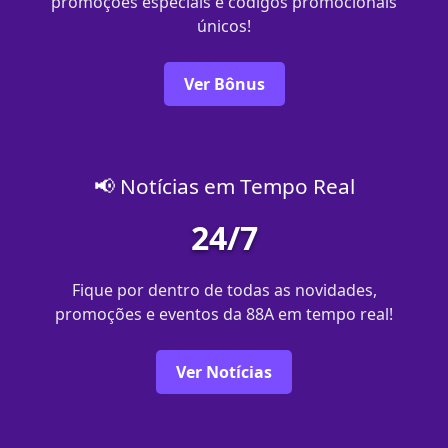
promoções especiais e códigos promocionais
únicos!
Ver Bônus
📢 Notícias em Tempo Real
24/7
Fique por dentro de todas as novidades,
promoções e eventos da 88A em tempo real!
Ver Notícias