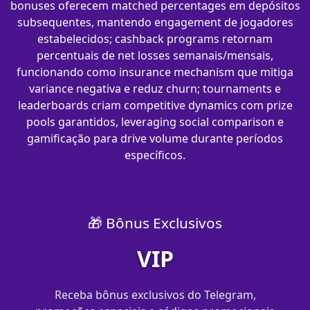
bonuses oferecem matched percentages em depósitos
subsequentes, mantendo engagement de jogadores
estabelecidos; cashback programs retornam
percentuais de net losses semanais/mensais,
funcionando como insurance mechanism que mitiga
variance negativa e reduz churn; tournaments e
leaderboards criam competitive dynamics com prize
pools garantidos, leveraging social comparison e
gamificação para drive volume durante períodos
específicos.
🎁 Bônus Exclusivos
VIP
Receba bônus exclusivos do Telegram,