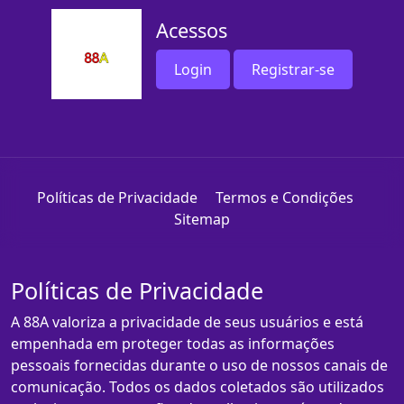
Acessos
Login
Registrar-se
Políticas de Privacidade
Termos e Condições
Sitemap
Políticas de Privacidade
A 88A valoriza a privacidade de seus usuários e está
empenhada em proteger todas as informações
pessoais fornecidas durante o uso de nossos canais de
comunicação. Todos os dados coletados são utilizados