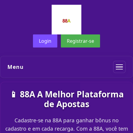
Login
Registrar-se
Menu
📱 88A A Melhor Plataforma
de Apostas
Cadastre-se na 88A para ganhar bônus no
cadastro e em cada recarga. Com a 88A, você tem