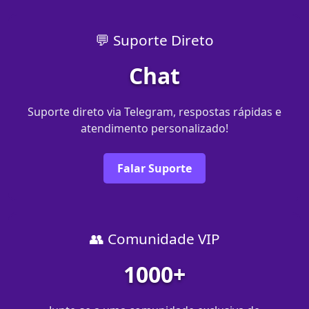
💬 Suporte Direto
Chat
Suporte direto via Telegram, respostas rápidas e
atendimento personalizado!
Falar Suporte
👥 Comunidade VIP
1000+