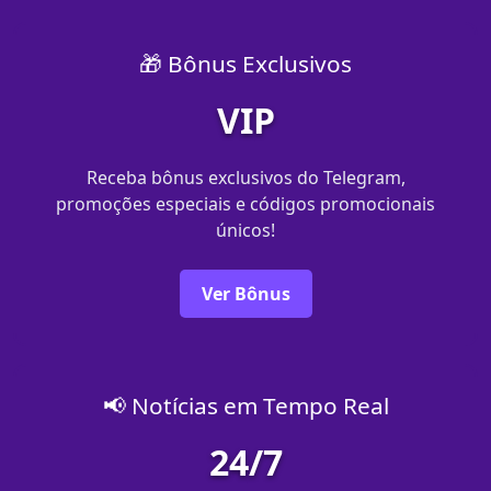
🎁 Bônus Exclusivos
VIP
Receba bônus exclusivos do Telegram,
promoções especiais e códigos promocionais
únicos!
Ver Bônus
📢 Notícias em Tempo Real
24/7