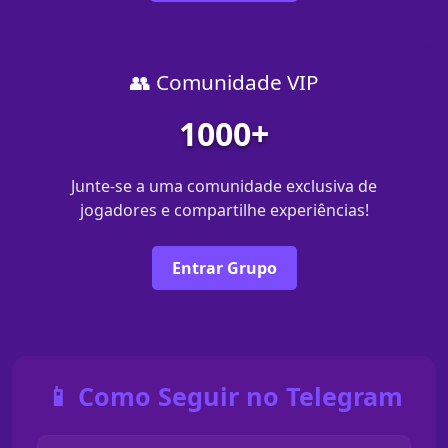
👥 Comunidade VIP
1000+
Junte-se a uma comunidade exclusiva de
jogadores e compartilhe experiências!
Entrar Grupo
📱 Como Seguir no Telegram