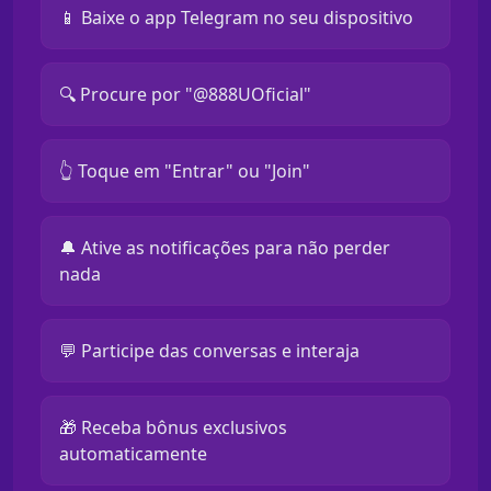
📱 Baixe o app Telegram no seu dispositivo
🔍 Procure por "@888UOficial"
👆 Toque em "Entrar" ou "Join"
🔔 Ative as notificações para não perder
nada
💬 Participe das conversas e interaja
🎁 Receba bônus exclusivos
automaticamente