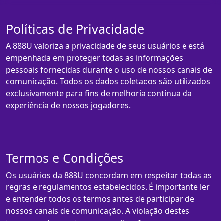
Políticas de Privacidade
A 888U valoriza a privacidade de seus usuários e está
empenhada em proteger todas as informações
pessoais fornecidas durante o uso de nossos canais de
comunicação. Todos os dados coletados são utilizados
exclusivamente para fins de melhoria contínua da
experiência de nossos jogadores.
Termos e Condições
Os usuários da 888U concordam em respeitar todas as
regras e regulamentos estabelecidos. É importante ler
e entender todos os termos antes de participar de
nossos canais de comunicação. A violação destes