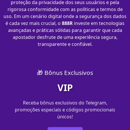
proteção da privacidade dos seus usuários e pela
rigorosa conformidade com as políticas e termos de
uso. Em um cenário digital onde a segurança dos dados
é cada vez mais crucial, o
888R
investe em tecnologias
avançadas e práticas sólidas para garantir que cada
apostador desfrute de uma experiência segura,
transparente e confiável.
🎁 Bônus Exclusivos
VIP
Receba bônus exclusivos do Telegram,
promoções especiais e códigos promocionais
únicos!