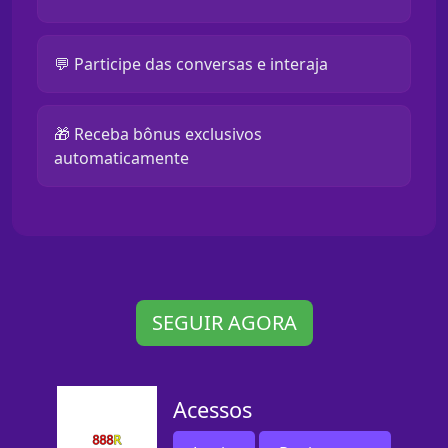
💬 Participe das conversas e interaja
🎁 Receba bônus exclusivos
automaticamente
SEGUIR AGORA
Acessos