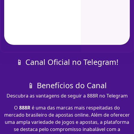
📱 Canal Oficial no Telegram!
📱 Benefícios do Canal
Descubra as vantagens de seguir a 888R no Telegram
O
888R
é uma das marcas mais respeitadas do
mercado brasileiro de apostas online. Além de oferecer
uma ampla variedade de jogos e apostas, a plataforma
se destaca pelo compromisso inabalável com a