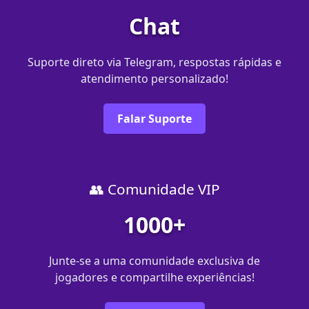
Chat
Suporte direto via Telegram, respostas rápidas e
atendimento personalizado!
Falar Suporte
👥 Comunidade VIP
1000+
Junte-se a uma comunidade exclusiva de
jogadores e compartilhe experiências!