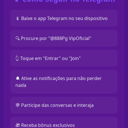
📱 Baixe o app Telegram no seu dispositivo
🔍 Procure por "@888Pg VipOficial"
👆 Toque em "Entrar" ou "Join"
🔔 Ative as notificações para não perder
nada
💬 Participe das conversas e interaja
🎁 Receba bônus exclusivos