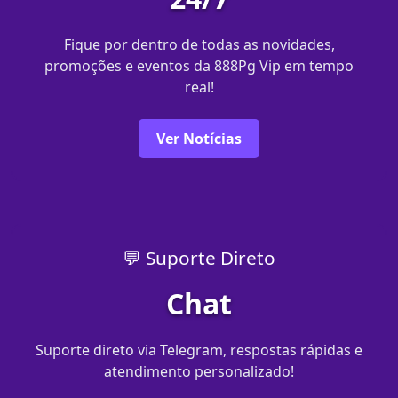
Fique por dentro de todas as novidades,
promoções e eventos da 888Pg Vip em tempo
real!
Ver Notícias
💬 Suporte Direto
Chat
Suporte direto via Telegram, respostas rápidas e
atendimento personalizado!