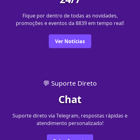
Fique por dentro de todas as novidades,
promoções e eventos da 8839 em tempo real!
Ver Notícias
💬 Suporte Direto
Chat
Suporte direto via Telegram, respostas rápidas e
atendimento personalizado!