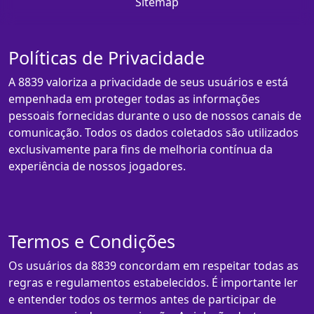
Sitemap
Políticas de Privacidade
A 8839 valoriza a privacidade de seus usuários e está
empenhada em proteger todas as informações
pessoais fornecidas durante o uso de nossos canais de
comunicação. Todos os dados coletados são utilizados
exclusivamente para fins de melhoria contínua da
experiência de nossos jogadores.
Termos e Condições
Os usuários da 8839 concordam em respeitar todas as
regras e regulamentos estabelecidos. É importante ler
e entender todos os termos antes de participar de