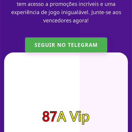
tem acesso a promoções incríveis e uma
experiência de jogo inigualável. Junte-se aos
vencedores agora!
SEGUIR NO TELEGRAM