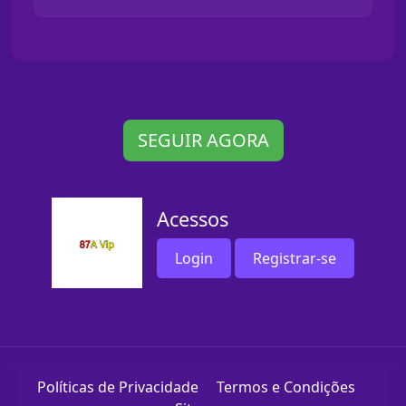
SEGUIR AGORA
Acessos
Login
Registrar-se
Políticas de Privacidade
Termos e Condições