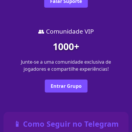
Falar Suporte
👥 Comunidade VIP
1000+
Junte-se a uma comunidade exclusiva de
jogadores e compartilhe experiências!
Entrar Grupo
📱 Como Seguir no Telegram