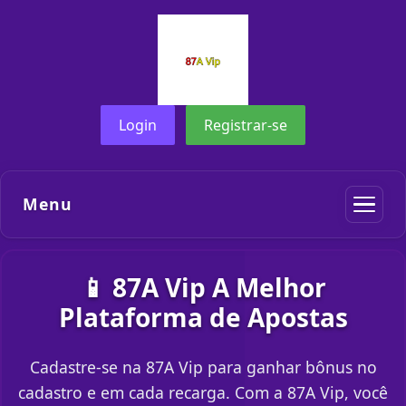
Login
Registrar-se
Menu
📱 87A Vip A Melhor
Plataforma de Apostas
Cadastre-se na 87A Vip para ganhar bônus no
cadastro e em cada recarga. Com a 87A Vip, você