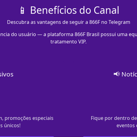
📱 Benefícios do Canal
Descubra as vantagens de seguir a 866F no Telegram
ncia do usuário — a plataforma 866F Brasil possui uma equ
tratamento VIP.
sivos
📢 Notí
m, promoções especiais
Fique por dentro d
s únicos!
eventos 