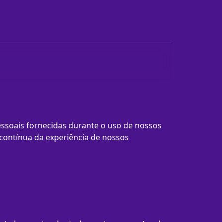
essoais fornecidas durante o uso de nossos
 contínua da experiência de nossos