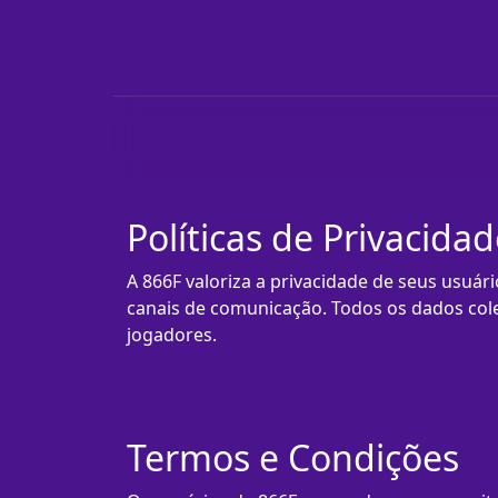
Políticas de Privacida
A 866F valoriza a privacidade de seus usuá
canais de comunicação. Todos os dados cole
jogadores.
Termos e Condições