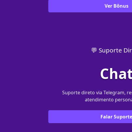
Ver Bônus
💬 Suporte Di
Cha
Suporte direto via Telegram, r
atendimento persona
Falar Suport