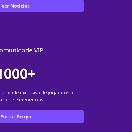
Ver Notícias
Comunidade VIP
1000+
unidade exclusiva de jogadores e
rtilhe experiências!
Entrar Grupo