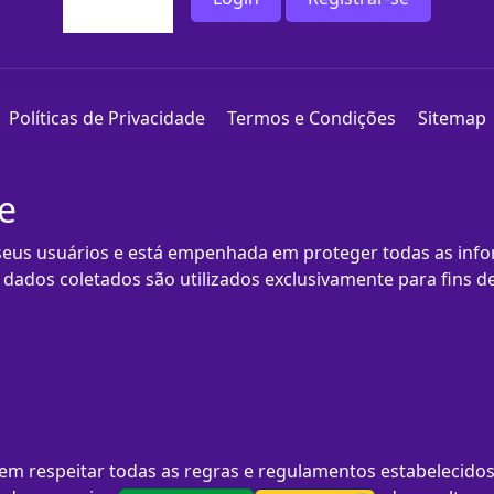
Políticas de Privacidade
Termos e Condições
Sitemap
de
 seus usuários e está empenhada em proteger todas as inf
dados coletados são utilizados exclusivamente para fins d
 respeitar todas as regras e regulamentos estabelecidos.