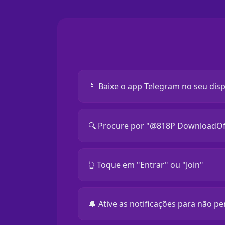
📱 Baixe o app Telegram no seu disp
🔍 Procure por "@818P DownloadOfi
👆 Toque em "Entrar" ou "Join"
🔔 Ative as notificações para não p