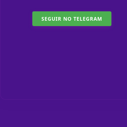
SEGUIR NO TELEGRAM