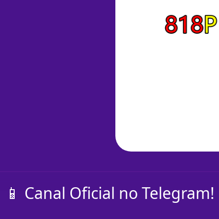
📱 Canal Oficial no Telegram!