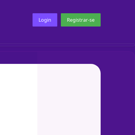
Login
Registrar-se