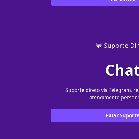
💬 Suporte Di
Cha
Suporte direto via Telegram, r
atendimento persona
Falar Suport