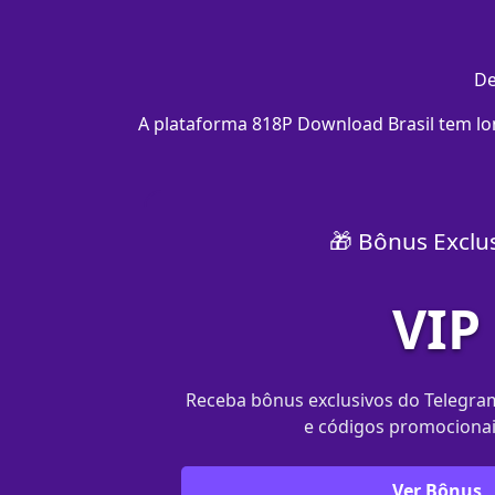
De
A plataforma 818P Download Brasil tem lon
🎁 Bônus Exclu
VIP
Receba bônus exclusivos do Telegra
e códigos promocionai
Ver Bônus