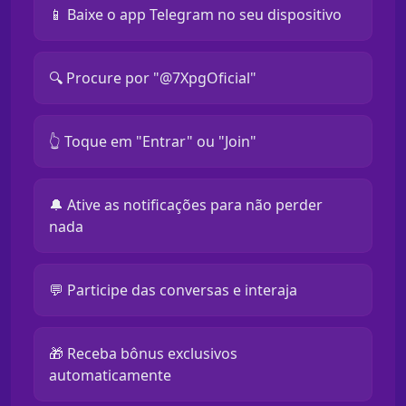
📱 Baixe o app Telegram no seu dispositivo
🔍 Procure por "@7XpgOficial"
👆 Toque em "Entrar" ou "Join"
🔔 Ative as notificações para não perder
nada
💬 Participe das conversas e interaja
🎁 Receba bônus exclusivos
automaticamente