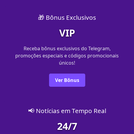
🎁 Bônus Exclusivos
VIP
Receba bônus exclusivos do Telegram,
promoções especiais e códigos promocionais
únicos!
Ver Bônus
📢 Notícias em Tempo Real
24/7