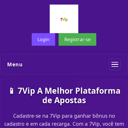
Login
Registrar-se
Menu
📱 7Vip A Melhor Plataforma
de Apostas
Cadastre-se na 7Vip para ganhar bônus no
cadastro e em cada recarga. Com a 7Vip, você tem