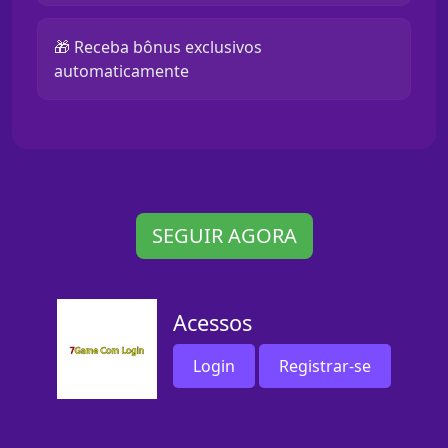
🎁 Receba bônus exclusivos
automaticamente
SEGUIR AGORA
Acessos
Login
Registrar-se