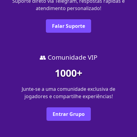
Suporte direto via Telegram, respostas rápidas e
atendimento personalizado!
Falar Suporte
👥 Comunidade VIP
1000+
Junte-se a uma comunidade exclusiva de
jogadores e compartilhe experiências!
Entrar Grupo