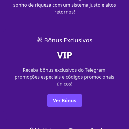
sonho de riqueza com um sistema justo e altos
retornos!
🎁 Bônus Exclusivos
VIP
Receba bônus exclusivos do Telegram,
promoções especiais e códigos promocionais
únicos!
Ver Bônus