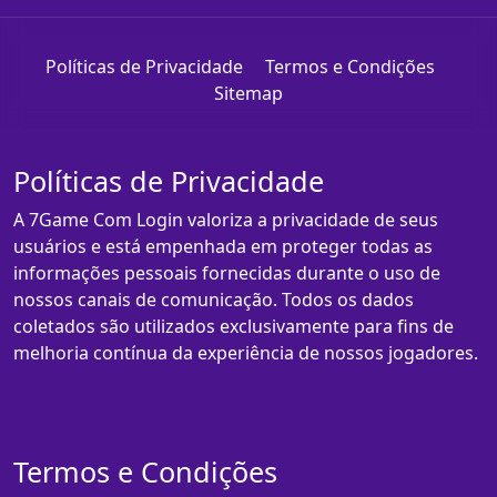
Políticas de Privacidade
Termos e Condições
Sitemap
Políticas de Privacidade
A 7Game Com Login valoriza a privacidade de seus
usuários e está empenhada em proteger todas as
informações pessoais fornecidas durante o uso de
nossos canais de comunicação. Todos os dados
coletados são utilizados exclusivamente para fins de
melhoria contínua da experiência de nossos jogadores.
Termos e Condições