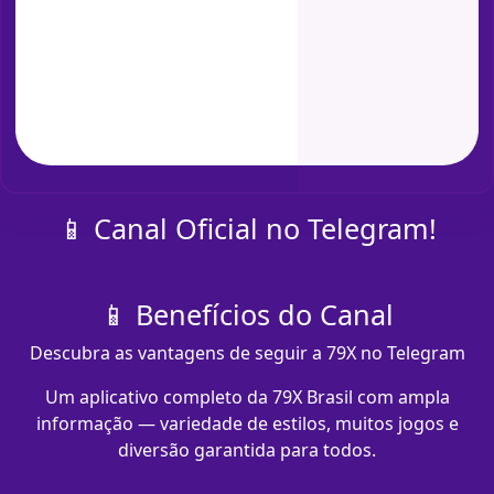
📱 Canal Oficial no Telegram!
📱 Benefícios do Canal
Descubra as vantagens de seguir a 79X no Telegram
Um aplicativo completo da 79X Brasil com ampla
informação — variedade de estilos, muitos jogos e
diversão garantida para todos.