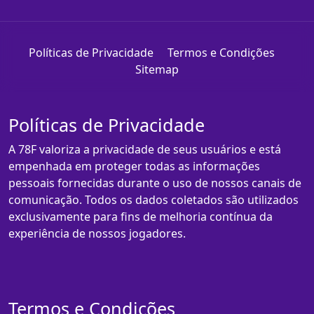
Políticas de Privacidade
Termos e Condições
Sitemap
Políticas de Privacidade
A 78F valoriza a privacidade de seus usuários e está
empenhada em proteger todas as informações
pessoais fornecidas durante o uso de nossos canais de
comunicação. Todos os dados coletados são utilizados
exclusivamente para fins de melhoria contínua da
experiência de nossos jogadores.
Termos e Condições