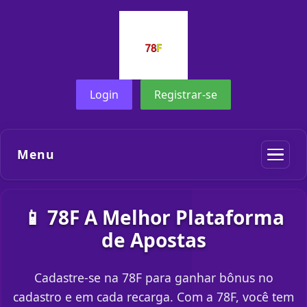
Login
Registrar-se
Menu
📱 78F A Melhor Plataforma
de Apostas
Cadastre-se na 78F para ganhar bônus no
cadastro e em cada recarga. Com a 78F, você tem