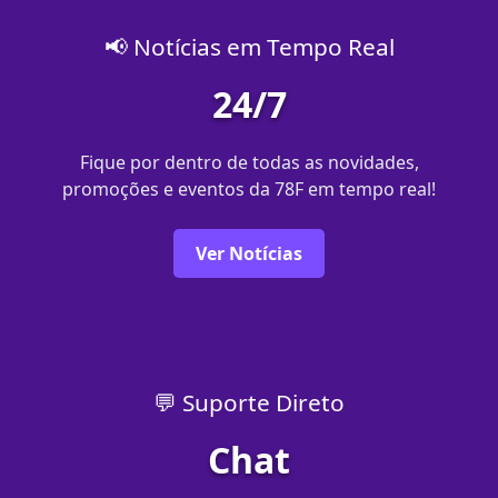
📢 Notícias em Tempo Real
24/7
Fique por dentro de todas as novidades,
promoções e eventos da 78F em tempo real!
Ver Notícias
💬 Suporte Direto
Chat