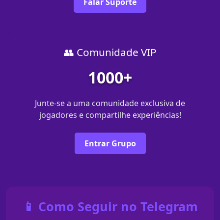
Falar Suporte
👥 Comunidade VIP
1000+
Junte-se a uma comunidade exclusiva de
jogadores e compartilhe experiências!
Entrar Grupo
📱 Como Seguir no Telegram