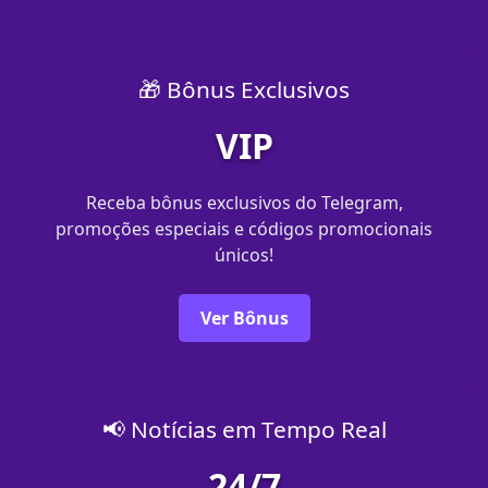
🎁 Bônus Exclusivos
VIP
Receba bônus exclusivos do Telegram,
promoções especiais e códigos promocionais
únicos!
Ver Bônus
📢 Notícias em Tempo Real
24/7