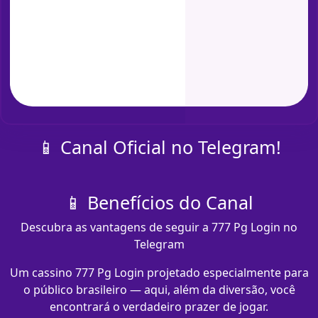
📱 Canal Oficial no Telegram!
📱 Benefícios do Canal
Descubra as vantagens de seguir a 777 Pg Login no
Telegram
Um cassino 777 Pg Login projetado especialmente para
o público brasileiro — aqui, além da diversão, você
encontrará o verdadeiro prazer de jogar.