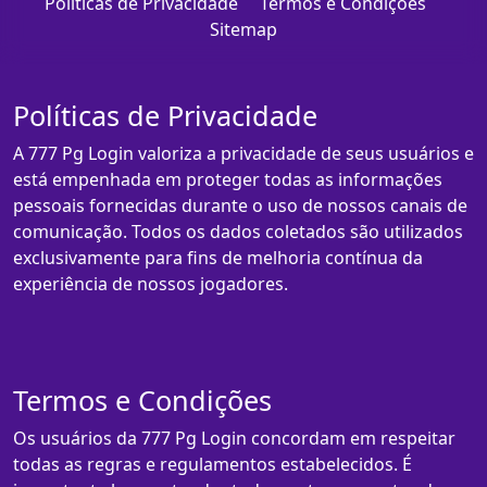
Políticas de Privacidade
Termos e Condições
Sitemap
Políticas de Privacidade
A 777 Pg Login valoriza a privacidade de seus usuários e
está empenhada em proteger todas as informações
pessoais fornecidas durante o uso de nossos canais de
comunicação. Todos os dados coletados são utilizados
exclusivamente para fins de melhoria contínua da
experiência de nossos jogadores.
Termos e Condições
Os usuários da 777 Pg Login concordam em respeitar
todas as regras e regulamentos estabelecidos. É