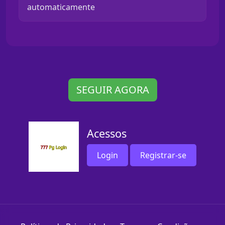
automaticamente
SEGUIR AGORA
Acessos
Login
Registrar-se