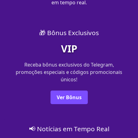
em tempo real.
🎁 Bônus Exclusivos
VIP
Receba bônus exclusivos do Telegram,
promoções especiais e códigos promocionais
únicos!
Ver Bônus
📢 Notícias em Tempo Real