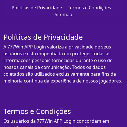
Políticas de Privacidade
Termos e Condições
Sitemap
Políticas de Privacidade
A 777Win APP Login valoriza a privacidade de seus
usuários e está empenhada em proteger todas as
informações pessoais fornecidas durante o uso de
nossos canais de comunicação. Todos os dados
coletados são utilizados exclusivamente para fins de
melhoria contínua da experiência de nossos jogadores.
Termos e Condições
Os usuários da 777Win APP Login concordam em