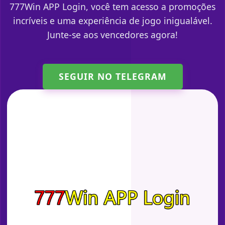
777Win APP Login, você tem acesso a promoções
incríveis e uma experiência de jogo inigualável.
Junte-se aos vencedores agora!
SEGUIR NO TELEGRAM