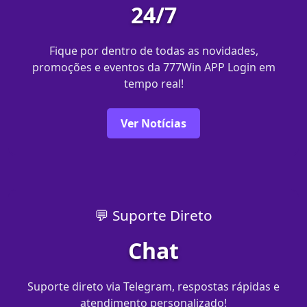
24/7
Fique por dentro de todas as novidades,
promoções e eventos da 777Win APP Login em
tempo real!
Ver Notícias
💬 Suporte Direto
Chat
Suporte direto via Telegram, respostas rápidas e
atendimento personalizado!