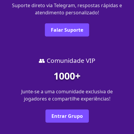
Suporte direto via Telegram, respostas rápidas e
atendimento personalizado!
Falar Suporte
👥 Comunidade VIP
1000+
Junte-se a uma comunidade exclusiva de
jogadores e compartilhe experiências!
Entrar Grupo