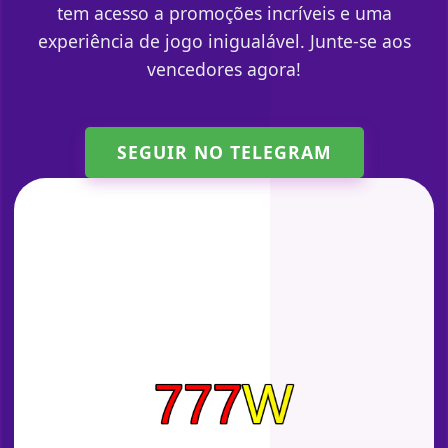
tem acesso a promoções incríveis e uma
experiência de jogo inigualável. Junte-se aos
vencedores agora!
SEGUIR NO TELEGRAM