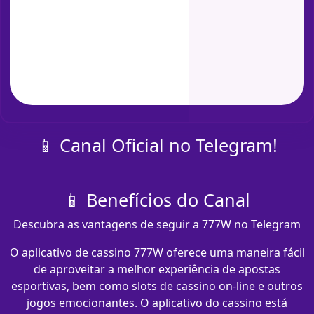
📱 Canal Oficial no Telegram!
📱 Benefícios do Canal
Descubra as vantagens de seguir a 777W no Telegram
O aplicativo de cassino 777W oferece uma maneira fácil
de aproveitar a melhor experiência de apostas
esportivas, bem como slots de cassino on-line e outros
jogos emocionantes. O aplicativo do cassino está