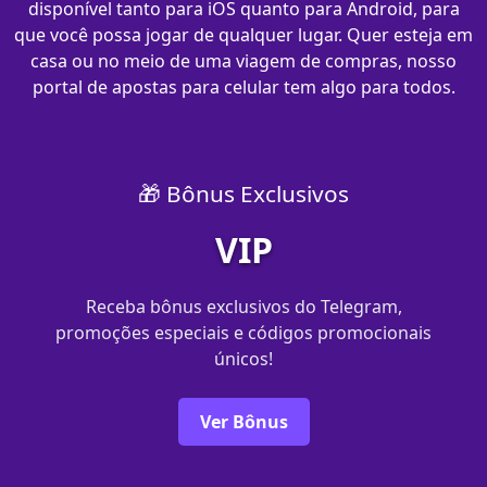
disponível tanto para iOS quanto para Android, para
que você possa jogar de qualquer lugar. Quer esteja em
casa ou no meio de uma viagem de compras, nosso
portal de apostas para celular tem algo para todos.
🎁 Bônus Exclusivos
VIP
Receba bônus exclusivos do Telegram,
promoções especiais e códigos promocionais
únicos!
Ver Bônus