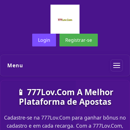
Login
Registrar-se
Menu
📱 777Lov.Com A Melhor
Plataforma de Apostas
Cadastre-se na 777Lov.Com para ganhar bônus no
cadastro e em cada recarga. Com a 777Lov.Com,