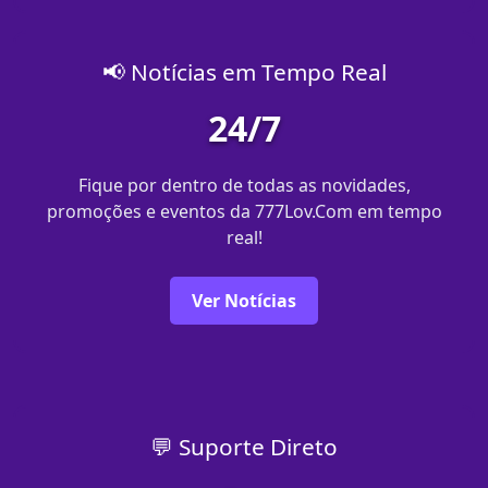
📢 Notícias em Tempo Real
24/7
Fique por dentro de todas as novidades,
promoções e eventos da 777Lov.Com em tempo
real!
Ver Notícias
💬 Suporte Direto