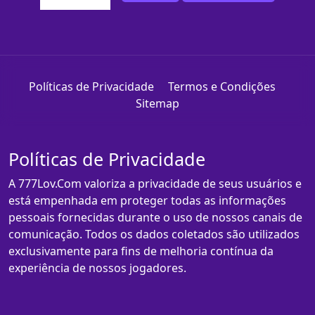
Políticas de Privacidade
Termos e Condições
Sitemap
Políticas de Privacidade
A 777Lov.Com valoriza a privacidade de seus usuários e
está empenhada em proteger todas as informações
pessoais fornecidas durante o uso de nossos canais de
comunicação. Todos os dados coletados são utilizados
exclusivamente para fins de melhoria contínua da
experiência de nossos jogadores.