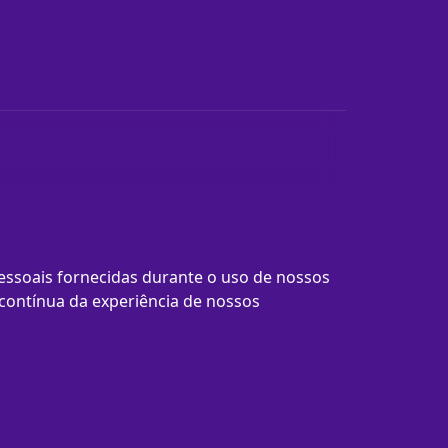
essoais fornecidas durante o uso de nossos
 contínua da experiência de nossos