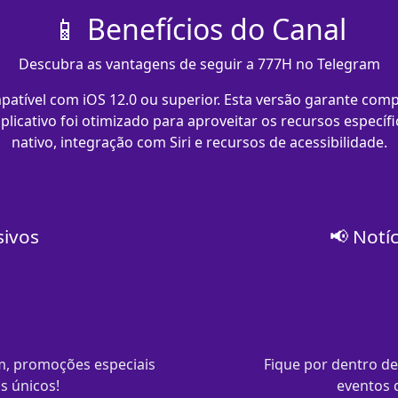
📱 Benefícios do Canal
Descubra as vantagens de seguir a 777H no Telegram
ompatível com iOS 12.0 ou superior. Esta versão garante co
plicativo foi otimizado para aproveitar os recursos específ
nativo, integração com Siri e recursos de acessibilidade.
sivos
📢 Notí
m, promoções especiais
Fique por dentro d
s únicos!
eventos 