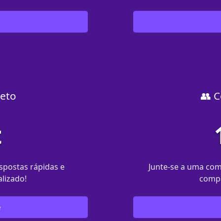
reto
👥 
t
espostas rápidas e
Junte-se a uma com
lizado!
compa
e