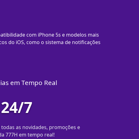
mpatibilidade com iPhone 5s e modelos mais
icos do iOS, como o sistema de notificações
cias em Tempo Real
24/7
e todas as novidades, promoções e
da 777H em tempo real!