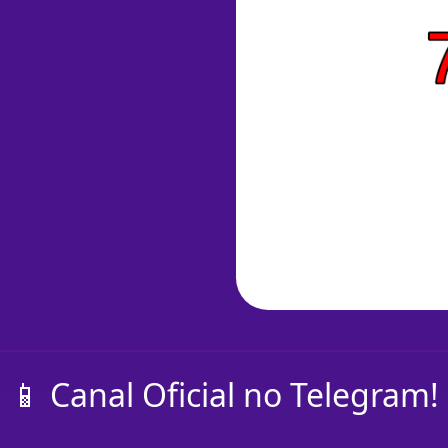
📱 Canal Oficial no Telegram!