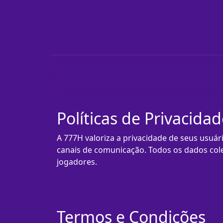
Políticas de Privacida
A 777H valoriza a privacidade de seus usuá
canais de comunicação. Todos os dados cole
jogadores.
Termos e Condições