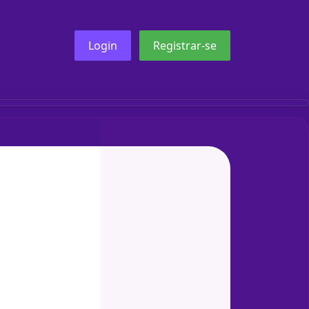
Login
Registrar-se