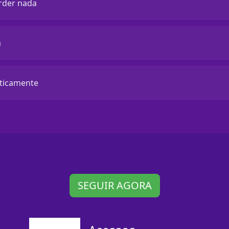
erder nada
a
aticamente
SEGUIR AGORA