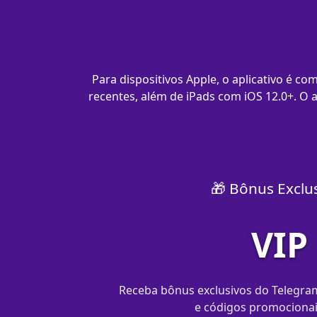
Para dispositivos Apple, o aplicativo é c
recentes, além de iPads com iOS 12.0+. O a
🎁 Bônus Exclu
VIP
Receba bônus exclusivos do Telegra
e códigos promocionai