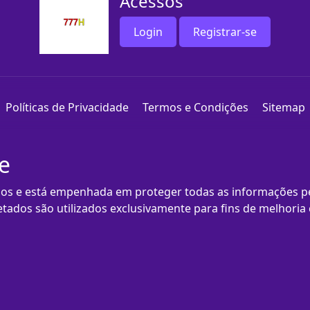
Acessos
Login
Registrar-se
Políticas de Privacidade
Termos e Condições
Sitemap
de
rios e está empenhada em proteger todas as informações p
tados são utilizados exclusivamente para fins de melhoria