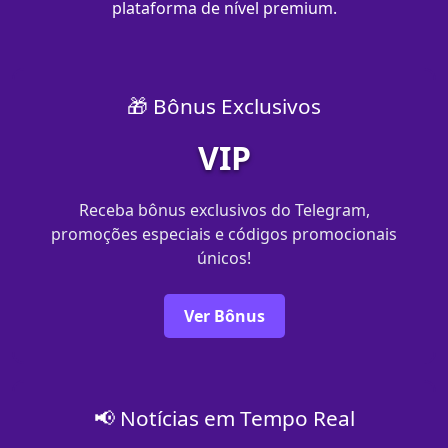
plataforma de nível premium.
🎁 Bônus Exclusivos
VIP
Receba bônus exclusivos do Telegram,
promoções especiais e códigos promocionais
únicos!
Ver Bônus
📢 Notícias em Tempo Real