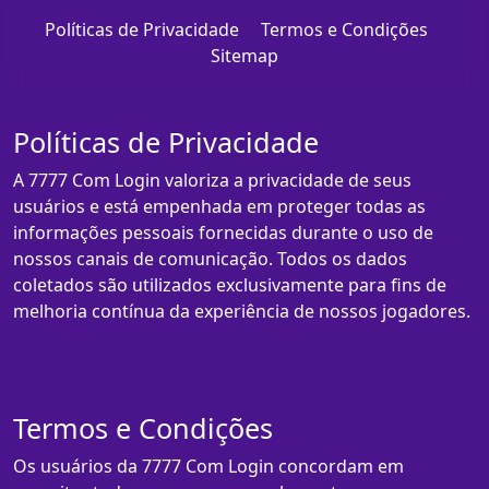
Políticas de Privacidade
Termos e Condições
Sitemap
Políticas de Privacidade
A 7777 Com Login valoriza a privacidade de seus
usuários e está empenhada em proteger todas as
informações pessoais fornecidas durante o uso de
nossos canais de comunicação. Todos os dados
coletados são utilizados exclusivamente para fins de
melhoria contínua da experiência de nossos jogadores.
Termos e Condições
Os usuários da 7777 Com Login concordam em