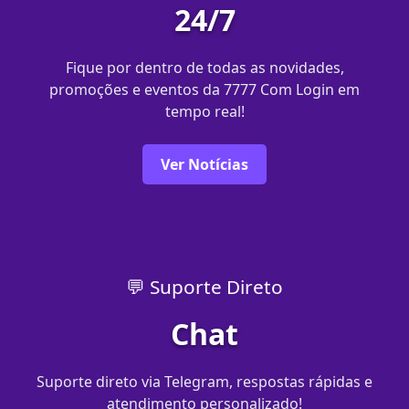
24/7
Fique por dentro de todas as novidades,
promoções e eventos da 7777 Com Login em
tempo real!
Ver Notícias
💬 Suporte Direto
Chat
Suporte direto via Telegram, respostas rápidas e
atendimento personalizado!