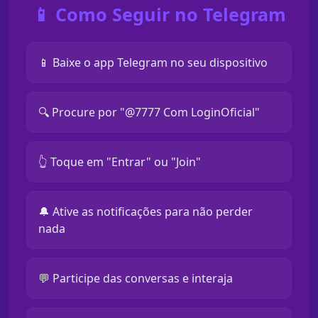
📱 Como Seguir no Telegram
📱 Baixe o app Telegram no seu dispositivo
🔍 Procure por "@7777 Com LoginOficial"
👆 Toque em "Entrar" ou "Join"
🔔 Ative as notificações para não perder
nada
💬 Participe das conversas e interaja