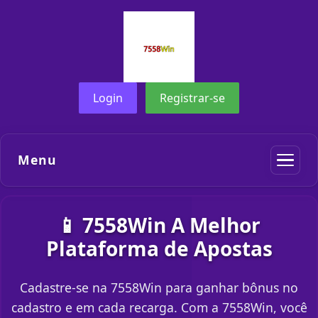
Login
Registrar-se
Menu
📱 7558Win A Melhor
Plataforma de Apostas
Cadastre-se na 7558Win para ganhar bônus no
cadastro e em cada recarga. Com a 7558Win, você