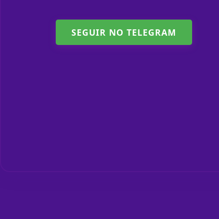
SEGUIR NO TELEGRAM