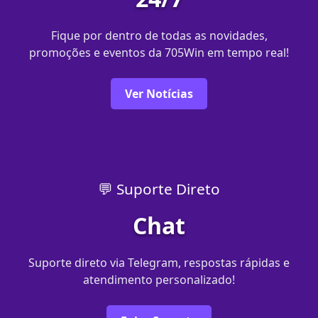
Fique por dentro de todas as novidades,
promoções e eventos da 705Win em tempo real!
Ver Notícias
💬 Suporte Direto
Chat
Suporte direto via Telegram, respostas rápidas e
atendimento personalizado!