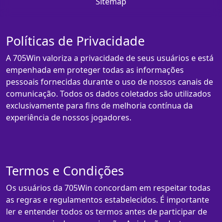
Sitemap
Políticas de Privacidade
A 705Win valoriza a privacidade de seus usuários e está
empenhada em proteger todas as informações
pessoais fornecidas durante o uso de nossos canais de
comunicação. Todos os dados coletados são utilizados
exclusivamente para fins de melhoria contínua da
experiência de nossos jogadores.
Termos e Condições
Os usuários da 705Win concordam em respeitar todas
as regras e regulamentos estabelecidos. É importante
ler e entender todos os termos antes de participar de