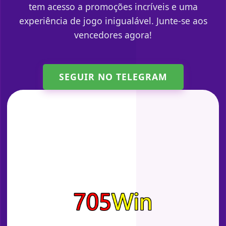
tem acesso a promoções incríveis e uma
experiência de jogo inigualável. Junte-se aos
vencedores agora!
SEGUIR NO TELEGRAM