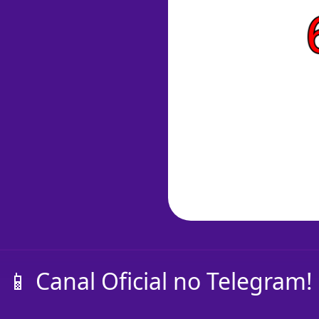
📱 Canal Oficial no Telegram!