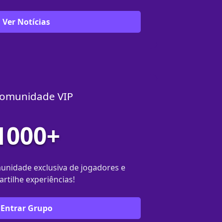
Ver Notícias
Comunidade VIP
1000+
unidade exclusiva de jogadores e
rtilhe experiências!
Entrar Grupo