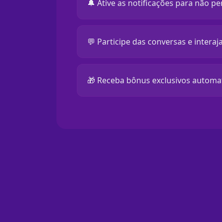
🔔 Ative as notificações para não p
💬 Participe das conversas e interaj
🎁 Receba bônus exclusivos autom