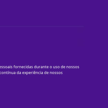
essoais fornecidas durante o uso de nossos
 contínua da experiência de nossos