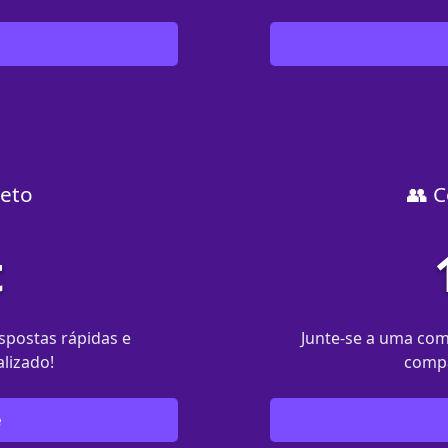
reto
👥 
t
espostas rápidas e
Junte-se a uma com
lizado!
compa
e