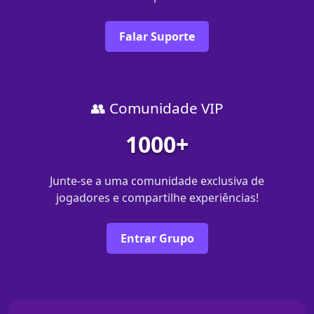
Falar Suporte
👥 Comunidade VIP
1000+
Junte-se a uma comunidade exclusiva de
jogadores e compartilhe experiências!
Entrar Grupo