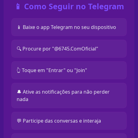
📱 Como Seguir no Telegram
📱 Baixe o app Telegram no seu dispositivo
🔍 Procure por "@6745.ComOficial"
👆 Toque em "Entrar" ou "Join"
🔔 Ative as notificações para não perder
nada
💬 Participe das conversas e interaja