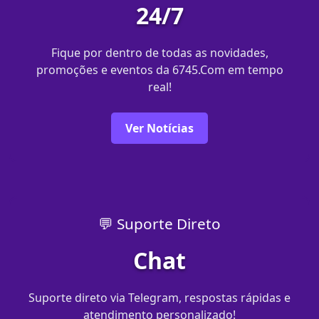
24/7
Fique por dentro de todas as novidades,
promoções e eventos da 6745.Com em tempo
real!
Ver Notícias
💬 Suporte Direto
Chat
Suporte direto via Telegram, respostas rápidas e
atendimento personalizado!