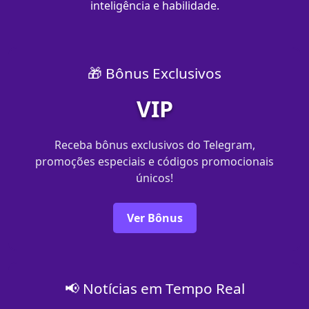
inteligência e habilidade.
🎁 Bônus Exclusivos
VIP
Receba bônus exclusivos do Telegram,
promoções especiais e códigos promocionais
únicos!
Ver Bônus
📢 Notícias em Tempo Real