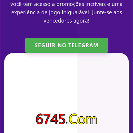
você tem acesso a promoções incríveis e uma
experiência de jogo inigualável. Junte-se aos
vencedores agora!
SEGUIR NO TELEGRAM