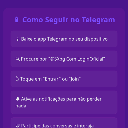
📱 Como Seguir no Telegram
📱 Baixe o app Telegram no seu dispositivo
🔍 Procure por "@5Xpg Com LoginOficial"
👆 Toque em "Entrar" ou "Join"
🔔 Ative as notificações para não perder
nada
💬 Participe das conversas e interaja