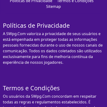
Políticas de Privacidade
Termos e Condições
Sitemap
Políticas de Privacidade
A 5Wpg.Com valoriza a privacidade de seus usuários e
está empenhada em proteger todas as informações
pessoais fornecidas durante o uso de nossos canais de
comunicação. Todos os dados coletados são utilizados
exclusivamente para fins de melhoria contínua da
experiência de nossos jogadores.
Termos e Condições
Os usuários da 5Wpg.Com concordam em respeitar
todas as regras e regulamentos estabelecidos. É