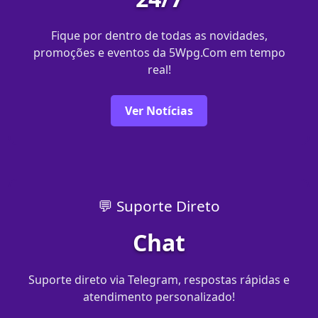
Fique por dentro de todas as novidades,
promoções e eventos da 5Wpg.Com em tempo
real!
Ver Notícias
💬 Suporte Direto
Chat
Suporte direto via Telegram, respostas rápidas e
atendimento personalizado!