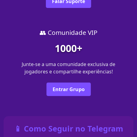
Falar Suporte
👥 Comunidade VIP
1000+
Junte-se a uma comunidade exclusiva de
jogadores e compartilhe experiências!
Entrar Grupo
📱 Como Seguir no Telegram