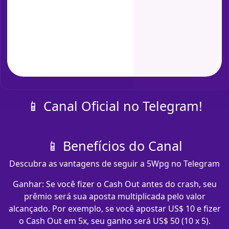
📱 Canal Oficial no Telegram!
📱 Benefícios do Canal
Descubra as vantagens de seguir a 5Wpg no Telegram
Ganhar: Se você fizer o Cash Out antes do crash, seu
prêmio será sua aposta multiplicada pelo valor
alcançado. Por exemplo, se você apostar US$ 10 e fizer
o Cash Out em 5x, seu ganho será US$ 50 (10 x 5).