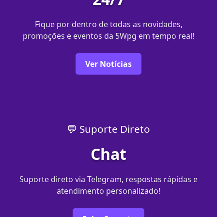
Fique por dentro de todas as novidades,
promoções e eventos da 5Wpg em tempo real!
Ver Notícias
💬 Suporte Direto
Chat
Suporte direto via Telegram, respostas rápidas e
atendimento personalizado!