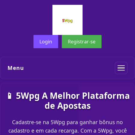
Login
Registrar-se
Menu
📱 5Wpg A Melhor Plataforma
de Apostas
Cadastre-se na 5Wpg para ganhar bônus no
cadastro e em cada recarga. Com a 5Wpg, você