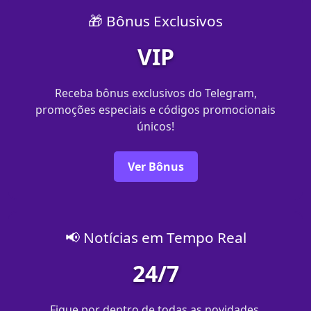
🎁 Bônus Exclusivos
VIP
Receba bônus exclusivos do Telegram,
promoções especiais e códigos promocionais
únicos!
Ver Bônus
📢 Notícias em Tempo Real
24/7
Fique por dentro de todas as novidades,