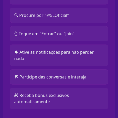
🔍 Procure por "@5LOficial"
👆 Toque em "Entrar" ou "Join"
🔔 Ative as notificações para não perder
nada
💬 Participe das conversas e interaja
🎁 Receba bônus exclusivos
automaticamente