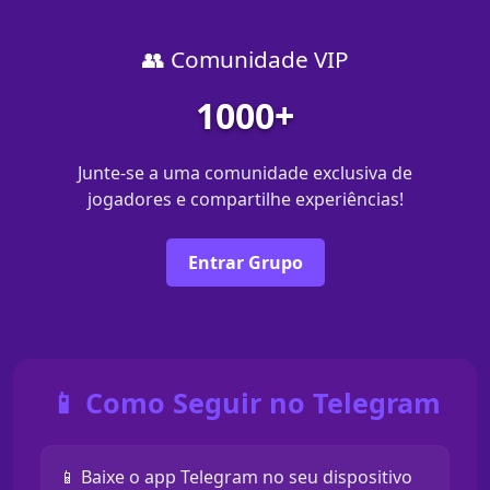
👥 Comunidade VIP
1000+
Junte-se a uma comunidade exclusiva de
jogadores e compartilhe experiências!
Entrar Grupo
📱 Como Seguir no Telegram
📱 Baixe o app Telegram no seu dispositivo