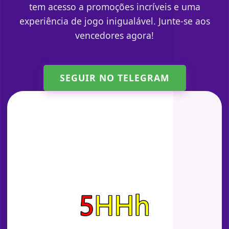
tem acesso a promoções incríveis e uma
experiência de jogo inigualável. Junte-se aos
vencedores agora!
SEGUIR NO TELEGRAM