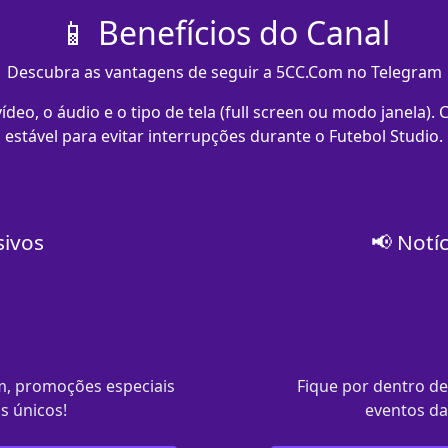
📱 Benefícios do Canal
Descubra as vantagens de seguir a 5CC.Com no Telegram
deo, o áudio e o tipo de tela (full screen ou modo janela). 
estável para evitar interrupções durante o Futebol Studio.
sivos
📢 Notí
m, promoções especiais
Fique por dentro d
s únicos!
eventos da