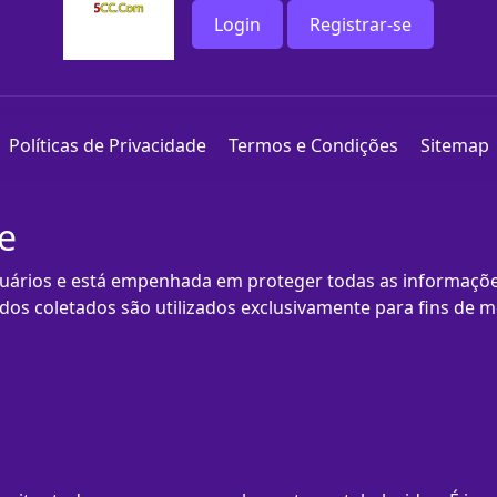
Login
Registrar-se
Políticas de Privacidade
Termos e Condições
Sitemap
de
usuários e está empenhada em proteger todas as informaçõe
os coletados são utilizados exclusivamente para fins de m