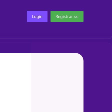
Login
Registrar-se