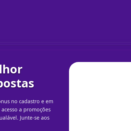
lhor
postas
ônus no cadastro e em
m acesso a promoções
ualável. Junte-se aos