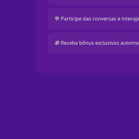
💬 Participe das conversas e interaj
🎁 Receba bônus exclusivos autom