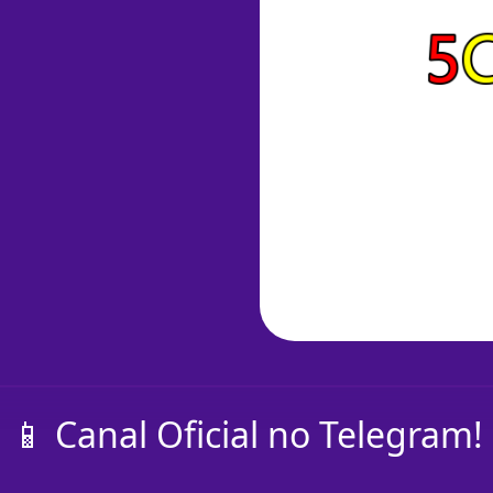
📱 Canal Oficial no Telegram!