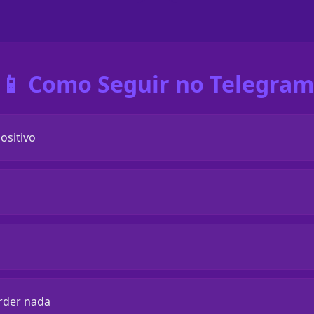
📱 Como Seguir no Telegram
ositivo
erder nada