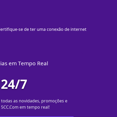
Certifique-se de ter uma conexão de internet
cias em Tempo Real
24/7
e todas as novidades, promoções e
 5CC.Com em tempo real!