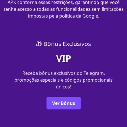
APK contorna essas restrições, garantindo que você
tenha acesso a todas as funcionalidades sem limitações
impostas pela política da Google.
🎁 Bônus Exclusivos
VIP
Receba bônus exclusivos do Telegram,
promoções especiais e códigos promocionais
únicos!
Ver Bônus