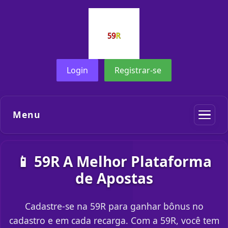
Login
Registrar-se
Menu
📱 59R A Melhor Plataforma
de Apostas
Cadastre-se na 59R para ganhar bônus no
cadastro e em cada recarga. Com a 59R, você tem