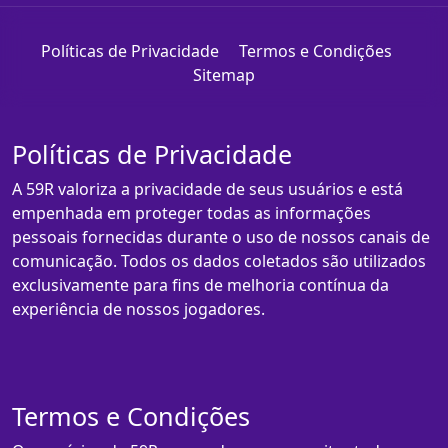
Políticas de Privacidade
Termos e Condições
Sitemap
Políticas de Privacidade
A 59R valoriza a privacidade de seus usuários e está
empenhada em proteger todas as informações
pessoais fornecidas durante o uso de nossos canais de
comunicação. Todos os dados coletados são utilizados
exclusivamente para fins de melhoria contínua da
experiência de nossos jogadores.
Termos e Condições