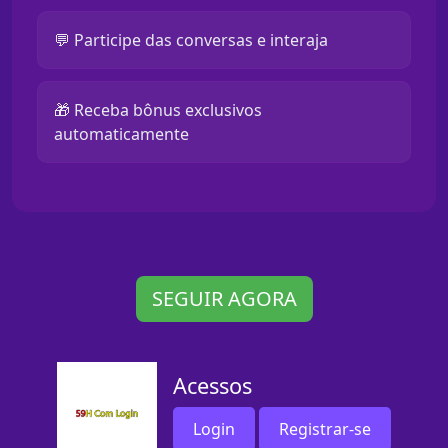
💬 Participe das conversas e interaja
🎁 Receba bônus exclusivos
automaticamente
SEGUIR AGORA
Acessos
Login
Registrar-se