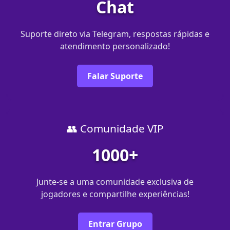
Chat
Suporte direto via Telegram, respostas rápidas e
atendimento personalizado!
Falar Suporte
👥 Comunidade VIP
1000+
Junte-se a uma comunidade exclusiva de
jogadores e compartilhe experiências!
Entrar Grupo