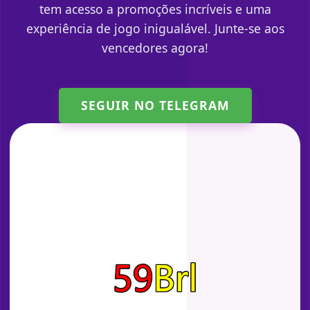
tem acesso a promoções incríveis e uma
experiência de jogo inigualável. Junte-se aos
vencedores agora!
SEGUIR NO TELEGRAM