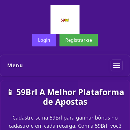
Login
Registrar-se
Menu
📱 59Brl A Melhor Plataforma
de Apostas
Cadastre-se na 59Brl para ganhar bônus no
cadastro e em cada recarga. Com a 59Brl, você