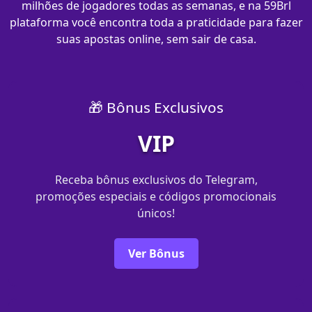
milhões de jogadores todas as semanas, e na 59Brl
plataforma você encontra toda a praticidade para fazer
suas apostas online, sem sair de casa.
🎁 Bônus Exclusivos
VIP
Receba bônus exclusivos do Telegram,
promoções especiais e códigos promocionais
únicos!
Ver Bônus