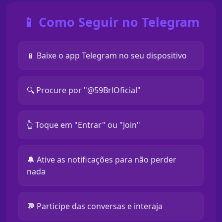
📱 Como Seguir no Telegram
📱 Baixe o app Telegram no seu dispositivo
🔍 Procure por "@59BrlOficial"
👆 Toque em "Entrar" ou "Join"
🔔 Ative as notificações para não perder
nada
💬 Participe das conversas e interaja