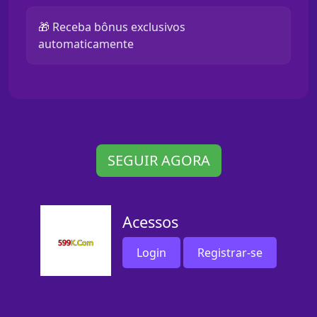
🎁 Receba bônus exclusivos
automaticamente
SEGUIR AGORA
Acessos
Login
Registrar-se