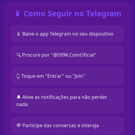
📱 Como Seguir no Telegram
📱 Baixe o app Telegram no seu dispositivo
🔍 Procure por "@599K.ComOficial"
👆 Toque em "Entrar" ou "Join"
🔔 Ative as notificações para não perder
nada
💬 Participe das conversas e interaja