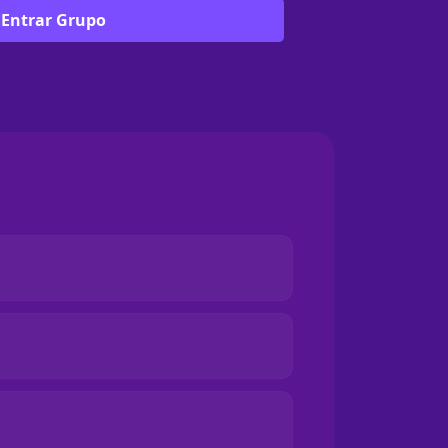
Entrar Grupo