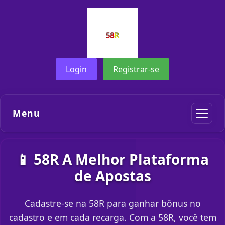
Login
Registrar-se
Menu
📱 58R A Melhor Plataforma
de Apostas
Cadastre-se na 58R para ganhar bônus no
cadastro e em cada recarga. Com a 58R, você tem