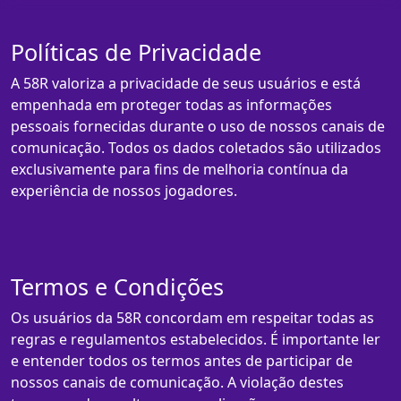
Políticas de Privacidade
A 58R valoriza a privacidade de seus usuários e está
empenhada em proteger todas as informações
pessoais fornecidas durante o uso de nossos canais de
comunicação. Todos os dados coletados são utilizados
exclusivamente para fins de melhoria contínua da
experiência de nossos jogadores.
Termos e Condições
Os usuários da 58R concordam em respeitar todas as
regras e regulamentos estabelecidos. É importante ler
e entender todos os termos antes de participar de
nossos canais de comunicação. A violação destes