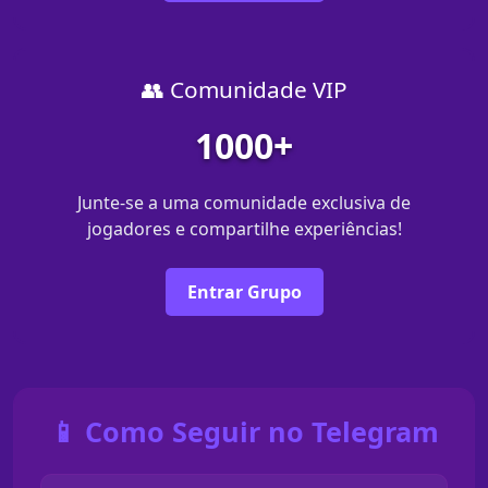
👥 Comunidade VIP
1000+
Junte-se a uma comunidade exclusiva de
jogadores e compartilhe experiências!
Entrar Grupo
📱 Como Seguir no Telegram