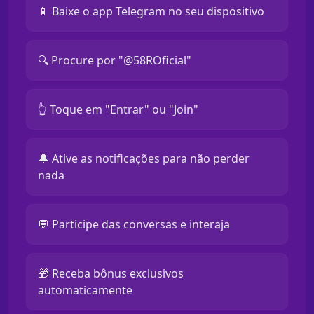
📱 Baixe o app Telegram no seu dispositivo
🔍 Procure por "@58ROficial"
👆 Toque em "Entrar" ou "Join"
🔔 Ative as notificações para não perder
nada
💬 Participe das conversas e interaja
🎁 Receba bônus exclusivos
automaticamente