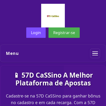
Login
Registrar-se
Menu
📱 57D CaSSino A Melhor
Plataforma de Apostas
Cadastre-se na 57D CaSSino para ganhar bônus
no cadastro e em cada recarga. Com a 57D