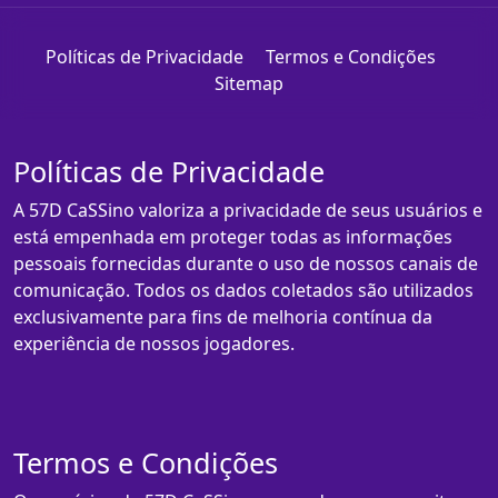
Políticas de Privacidade
Termos e Condições
Sitemap
Políticas de Privacidade
A 57D CaSSino valoriza a privacidade de seus usuários e
está empenhada em proteger todas as informações
pessoais fornecidas durante o uso de nossos canais de
comunicação. Todos os dados coletados são utilizados
exclusivamente para fins de melhoria contínua da
experiência de nossos jogadores.
Termos e Condições