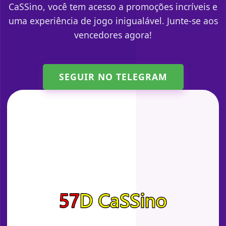
CaSSino, você tem acesso a promoções incríveis e
uma experiência de jogo inigualável. Junte-se aos
vencedores agora!
SEGUIR NO TELEGRAM