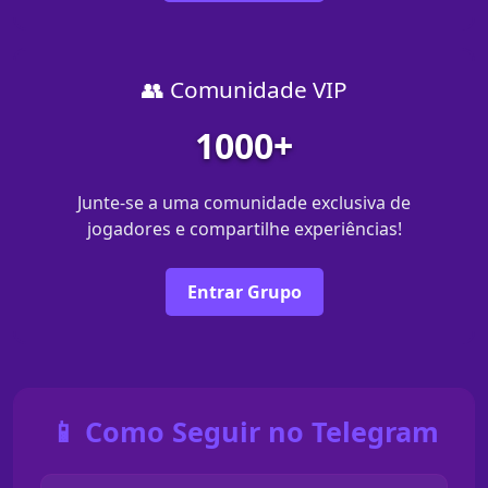
👥 Comunidade VIP
1000+
Junte-se a uma comunidade exclusiva de
jogadores e compartilhe experiências!
Entrar Grupo
📱 Como Seguir no Telegram