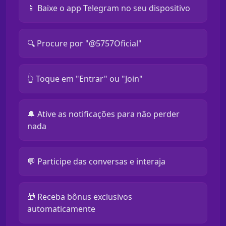
📱 Baixe o app Telegram no seu dispositivo
🔍 Procure por "@5757Oficial"
👆 Toque em "Entrar" ou "Join"
🔔 Ative as notificações para não perder
nada
💬 Participe das conversas e interaja
🎁 Receba bônus exclusivos
automaticamente