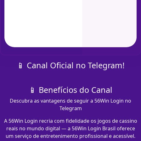
📱 Canal Oficial no Telegram!
📱 Benefícios do Canal
Descubra as vantagens de seguir a 56Win Login no
Telegram
A 56Win Login recria com fidelidade os jogos de cassino
reais no mundo digital — a 56Win Login Brasil oferece
um serviço de entretenimento profissional e acessível.