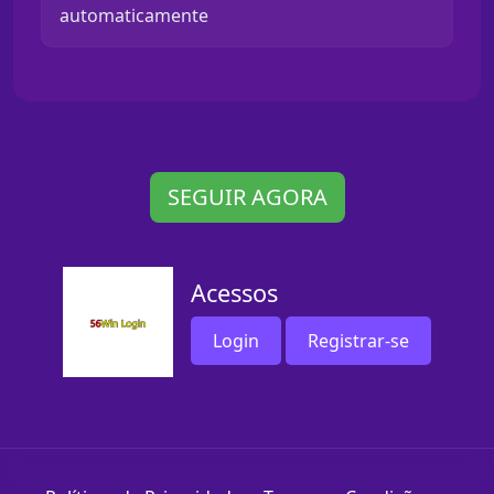
automaticamente
SEGUIR AGORA
Acessos
Login
Registrar-se