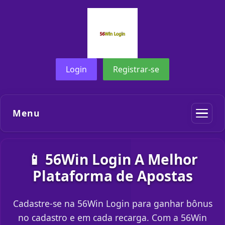
Login
Registrar-se
Menu
📱 56Win Login A Melhor
Plataforma de Apostas
Cadastre-se na 56Win Login para ganhar bônus
no cadastro e em cada recarga. Com a 56Win