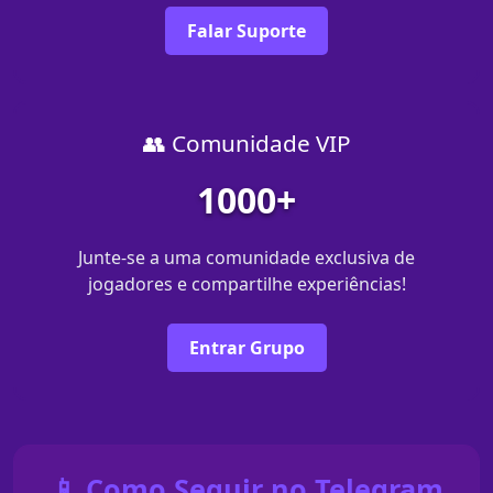
Falar Suporte
👥 Comunidade VIP
1000+
Junte-se a uma comunidade exclusiva de
jogadores e compartilhe experiências!
Entrar Grupo
📱 Como Seguir no Telegram