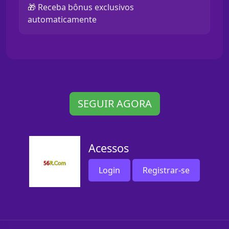
🎁 Receba bônus exclusivos
automaticamente
SEGUIR AGORA
Acessos
Login
Registrar-se