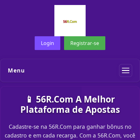
Login
Registrar-se
Menu
📱 56R.Com A Melhor
Plataforma de Apostas
Cadastre-se na 56R.Com para ganhar bônus no
cadastro e em cada recarga. Com a 56R.Com, você