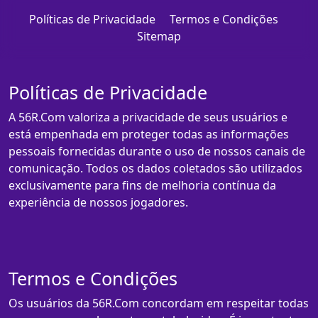
Políticas de Privacidade
Termos e Condições
Sitemap
Políticas de Privacidade
A 56R.Com valoriza a privacidade de seus usuários e
está empenhada em proteger todas as informações
pessoais fornecidas durante o uso de nossos canais de
comunicação. Todos os dados coletados são utilizados
exclusivamente para fins de melhoria contínua da
experiência de nossos jogadores.
Termos e Condições
Os usuários da 56R.Com concordam em respeitar todas