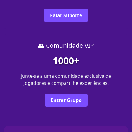
Falar Suporte
👥 Comunidade VIP
1000+
Junte-se a uma comunidade exclusiva de
jogadores e compartilhe experiências!
Entrar Grupo