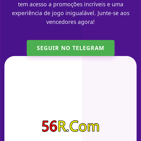
tem acesso a promoções incríveis e uma
experiência de jogo inigualável. Junte-se aos
vencedores agora!
SEGUIR NO TELEGRAM